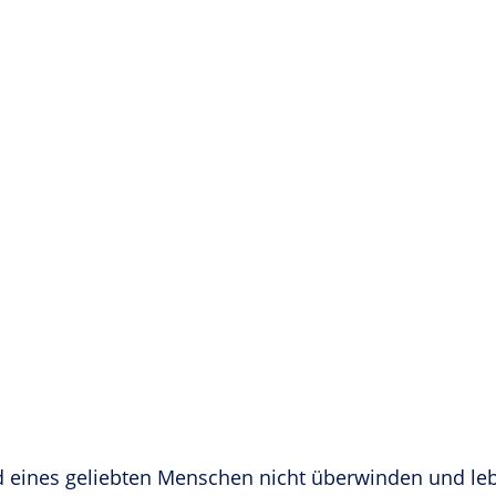
 eines geliebten Menschen nicht überwinden und leb