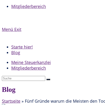
Mitgliederbereich
Menü
Exit
Starte hier!
Blog
Meine Steuerkanzlei
Mitgliederbereich
Blog
Startseite
»
Fünf Gründe warum die Meisten den Tod