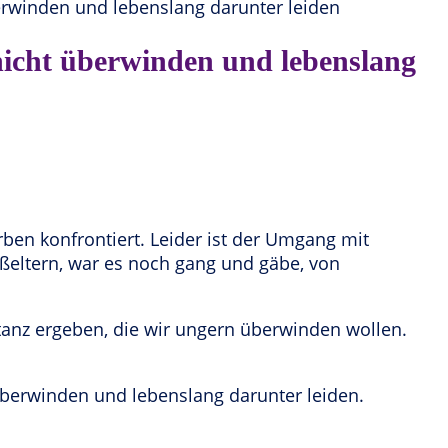
icht überwinden und lebenslang
en konfrontiert. Leider ist der Umgang mit
oßeltern, war es noch gang und gäbe, von
anz ergeben, die wir ungern überwinden wollen.
berwinden und lebenslang darunter leiden.