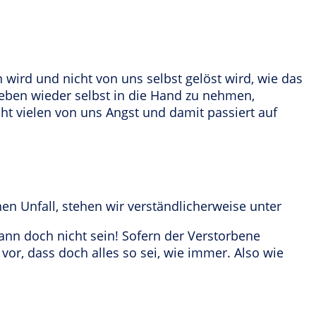
ird und nicht von uns selbst gelöst wird, wie das
Leben wieder selbst in die Hand zu nehmen,
ht vielen von uns Angst und damit passiert auf
en Unfall, stehen wir verständlicherweise unter
ann doch nicht sein! Sofern der Verstorbene
or, dass doch alles so sei, wie immer. Also wie