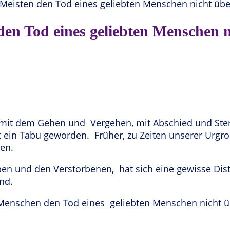
en Tod eines geliebten Menschen n
mit dem Gehen und Vergehen, mit Abschied und Sterb
t ein Tabu geworden. Früher, zu Zeiten unserer Urgr
en.
n und den Verstorbenen, hat sich eine gewisse Dist
nd.
 Menschen den Tod eines geliebten Menschen nicht ü