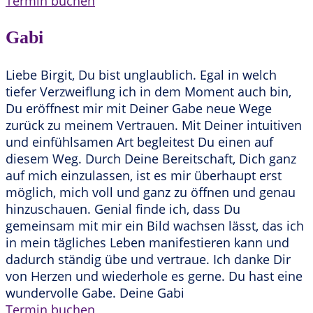
Termin buchen
Gabi
Liebe Birgit, Du bist unglaublich. Egal in welch
tiefer Verzweiflung ich in dem Moment auch bin,
Du eröffnest mir mit Deiner Gabe neue Wege
zurück zu meinem Vertrauen. Mit Deiner intuitiven
und einfühlsamen Art begleitest Du einen auf
diesem Weg. Durch Deine Bereitschaft, Dich ganz
auf mich einzulassen, ist es mir überhaupt erst
möglich, mich voll und ganz zu öffnen und genau
hinzuschauen. Genial finde ich, dass Du
gemeinsam mit mir ein Bild wachsen lässt, das ich
in mein tägliches Leben manifestieren kann und
dadurch ständig übe und vertraue. Ich danke Dir
von Herzen und wiederhole es gerne. Du hast eine
wundervolle Gabe. Deine Gabi
Termin buchen