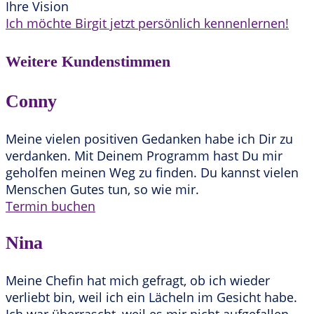
Ihre Vision
Ich möchte Birgit jetzt persönlich kennenlernen!
Weitere Kundenstimmen
Conny
Meine vielen positiven Gedanken habe ich Dir zu
verdanken. Mit Deinem Programm hast Du mir
geholfen meinen Weg zu finden. Du kannst vielen
Menschen Gutes tun, so wie mir.
Termin buchen
Nina
Meine Chefin hat mich gefragt, ob ich wieder
verliebt bin, weil ich ein Lächeln im Gesicht habe.
Ich war überrascht, weil es mir nicht aufgefallen