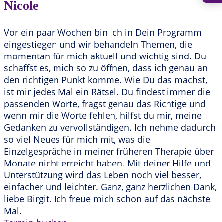
Nicole
Vor ein paar Wochen bin ich in Dein Programm
eingestiegen und wir behandeln Themen, die
momentan für mich aktuell und wichtig sind. Du
schaffst es, mich so zu öffnen, dass ich genau an
den richtigen Punkt komme. Wie Du das machst,
ist mir jedes Mal ein Rätsel. Du findest immer die
passenden Worte, fragst genau das Richtige und
wenn mir die Worte fehlen, hilfst du mir, meine
Gedanken zu vervollständigen. Ich nehme dadurch
so viel Neues für mich mit, was die
Einzelgespräche in meiner früheren Therapie über
Monate nicht erreicht haben. Mit deiner Hilfe und
Unterstützung wird das Leben noch viel besser,
einfacher und leichter. Ganz, ganz herzlichen Dank,
liebe Birgit. Ich freue mich schon auf das nächste
Mal.