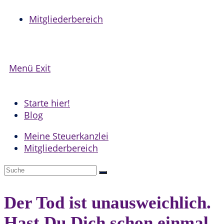
Mitgliederbereich
Menü
Exit
Starte hier!
Blog
Meine Steuerkanzlei
Mitgliederbereich
Der Tod ist unausweichlich.
Hast Du Dich schon einmal