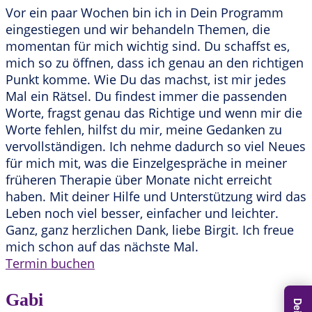
Vor ein paar Wochen bin ich in Dein Programm
eingestiegen und wir behandeln Themen, die
momentan für mich wichtig sind. Du schaffst es,
mich so zu öffnen, dass ich genau an den richtigen
Punkt komme. Wie Du das machst, ist mir jedes
Mal ein Rätsel. Du findest immer die passenden
Worte, fragst genau das Richtige und wenn mir die
Worte fehlen, hilfst du mir, meine Gedanken zu
vervollständigen. Ich nehme dadurch so viel Neues
für mich mit, was die Einzelgespräche in meiner
früheren Therapie über Monate nicht erreicht
haben. Mit deiner Hilfe und Unterstützung wird das
Leben noch viel besser, einfacher und leichter.
Ganz, ganz herzlichen Dank, liebe Birgit. Ich freue
mich schon auf das nächste Mal.
Termin buchen
Gabi