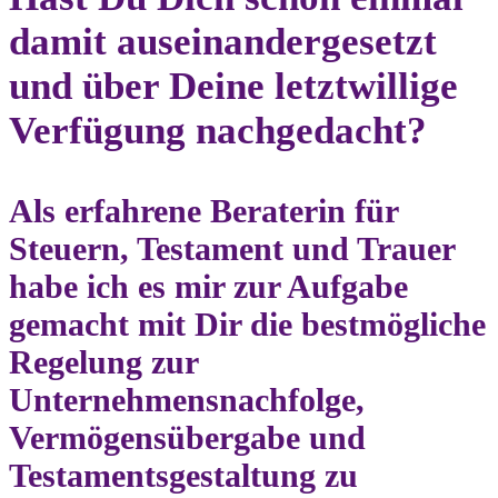
damit auseinandergesetzt
und über Deine letztwillige
Verfügung nachgedacht?
Als erfahrene Beraterin für
Steuern, Testament und Trauer
habe ich es mir zur Aufgabe
gemacht mit Dir die bestmögliche
Regelung zur
Unternehmensnachfolge,
Vermögensübergabe und
Testamentsgestaltung zu