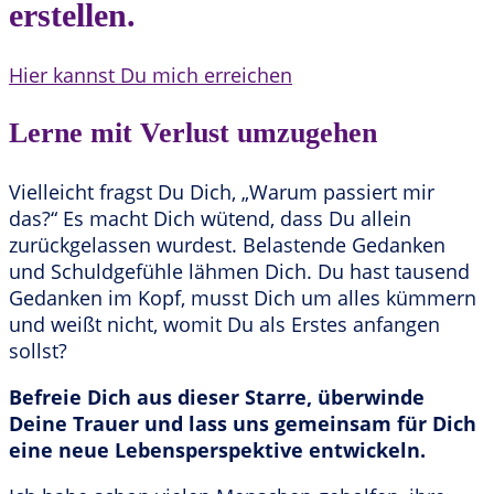
erstellen.
Hier kannst Du mich erreichen
Lerne mit Verlust umzugehen
Vielleicht fragst Du Dich, „Warum passiert mir
das?“ Es macht Dich wütend, dass Du allein
zurückgelassen wurdest. Belastende Gedanken
und Schuldgefühle lähmen Dich. Du hast tausend
Gedanken im Kopf, musst Dich um alles kümmern
und weißt nicht, womit Du als Erstes anfangen
sollst?
Befreie Dich aus dieser Starre, überwinde
Deine Trauer und lass uns gemeinsam für Dich
eine neue Lebensperspektive entwickeln.