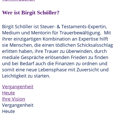
Wer ist Birgit Schöller?
Birgit Schöller ist Steuer- & Testaments-Expertin,
Medium und Mentorin für Trauerbewältigung. Mit
ihrer einzigartigen Kombination an Expertise hilft
sie Menschen, die einen tödlichen Schicksalsschlag
erlitten haben, ihre Trauer zu überwinden, durch
mediale Gespräche erlösenden Frieden zu finden
und bei Bedarf auch die Finanzen zu ordnen und
somit eine neue Lebensphase mit Zuversicht und
Leichtigkeit zu starten.
Vergangenheit
Heute
Ihre Vision
Vergangenheit
Heute