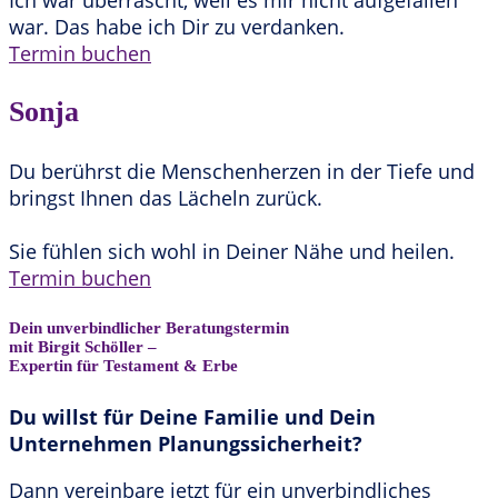
war. Das habe ich Dir zu verdanken.
Termin buchen
Sonja
Du berührst die Menschenherzen in der Tiefe und
bringst Ihnen das Lächeln zurück.
Sie fühlen sich wohl in Deiner Nähe und heilen.
Termin buchen
Dein unverbindlicher Beratungstermin
mit Birgit Schöller –
Expertin für Testament & Erbe
Du willst für Deine Familie und Dein
Unternehmen Planungssicherheit?
Dann vereinbare jetzt für ein unverbindliches