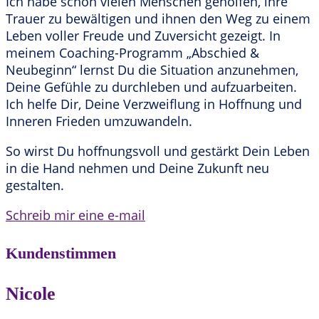
Ich habe schon vielen Menschen geholfen, ihre
Trauer zu bewältigen und ihnen den Weg zu einem
Leben voller Freude und Zuversicht gezeigt. In
meinem Coaching-Programm „Abschied &
Neubeginn“ lernst Du die Situation anzunehmen,
Deine Gefühle zu durchleben und aufzuarbeiten.
Ich helfe Dir, Deine Verzweiflung in Hoffnung und
Inneren Frieden umzuwandeln.
So wirst Du hoffnungsvoll und gestärkt Dein Leben
in die Hand nehmen und Deine Zukunft neu
gestalten.
Schreib mir eine e-mail
Kundenstimmen
Nicole